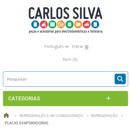
Português
Entrar
Item
(0)
CATEGORIAS
>
REFRIGERAÇÃO E AR CONDICIONADO
>
REFRIGERAÇÃO
>
PLACAS EVAPORADORAS