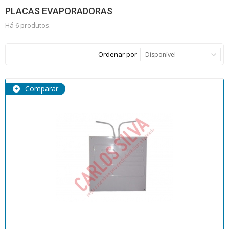
PLACAS EVAPORADORAS
Há 6 produtos.
Ordenar por
Disponível
Comparar