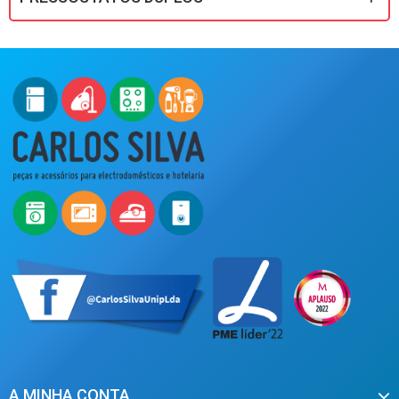
A MINHA CONTA