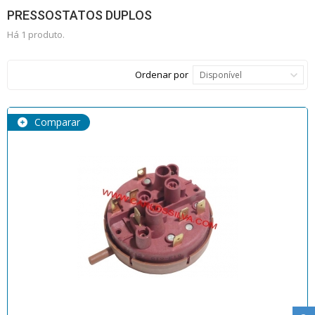
PRESSOSTATOS DUPLOS
Há 1 produto.
Ordenar por
Disponível
Comparar