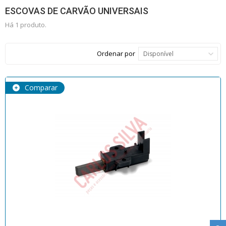
ESCOVAS DE CARVÃO UNIVERSAIS
Há 1 produto.
Ordenar por
Disponível
Comparar