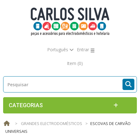
Português
Entrar
Item
(0)
CATEGORIAS
>
GRANDES ELECTRODOMÉSTICOS
>
ESCOVAS DE CARVÃO
UNIVERSAIS