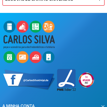
A MINHA CONTA