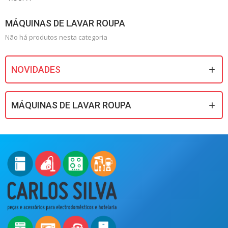
MÁQUINAS DE LAVAR ROUPA
Não há produtos nesta categoria
NOVIDADES
MÁQUINAS DE LAVAR ROUPA