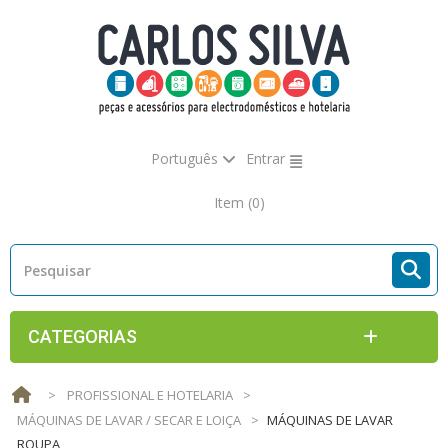
Português
Entrar
Item
(0)
CATEGORIAS
>
PROFISSIONAL E HOTELARIA
>
MÁQUINAS DE LAVAR / SECAR E LOIÇA
>
MÁQUINAS DE LAVAR
ROUPA