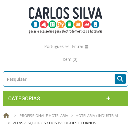
Português
Entrar
Item
(0)
CATEGORIAS
>
PROFISSIONAL E HOTELARIA
>
HOTELARIA / INDUSTRIAL
>
VELAS / ISQUEIROS / FIOS P/ FOGÕES E FORNOS