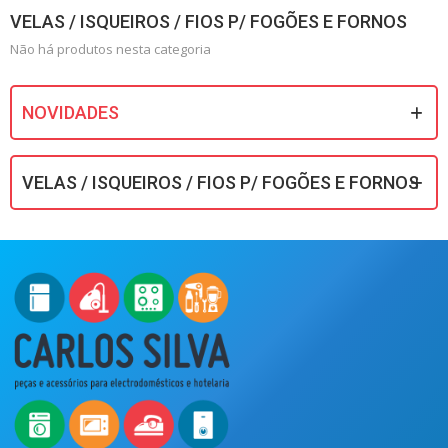
VELAS / ISQUEIROS / FIOS P/ FOGÕES E FORNOS
Não há produtos nesta categoria
NOVIDADES
VELAS / ISQUEIROS / FIOS P/ FOGÕES E FORNOS