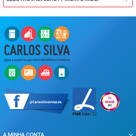
A MINHA CONTA