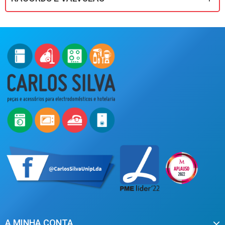
A MINHA CONTA