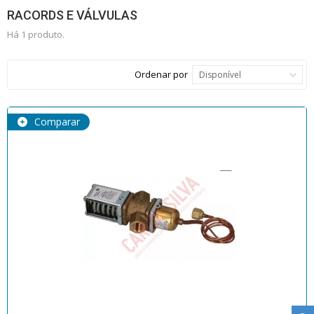
RACORDS E VÁLVULAS
Há 1 produto.
Ordenar por
Disponível
Comparar