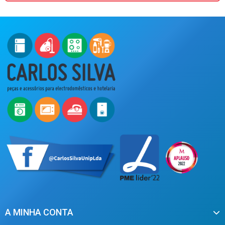
A MINHA CONTA