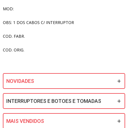
MOD:
OBS: 1 DOS CABOS C/ INTERRUPTOR
COD. FABR.
COD. ORIG.
NOVIDADES
INTERRUPTORES E BOTOES E TOMADAS
MAIS VENDIDOS