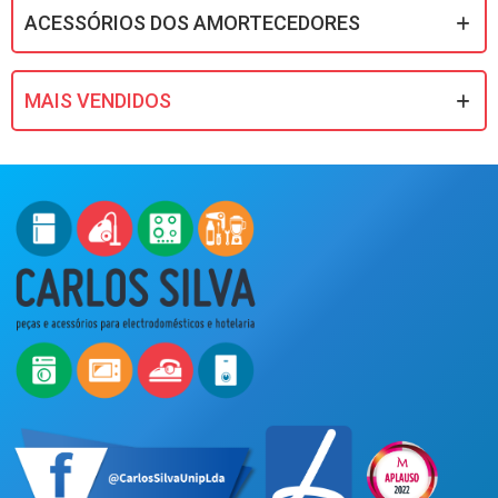
ACESSÓRIOS DOS AMORTECEDORES
MAIS VENDIDOS