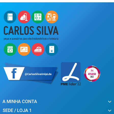
A MINHA CONTA
SEDE / LOJA 1