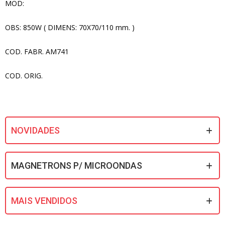
MOD:
OBS: 850W ( DIMENS: 70X70/110 mm. )
COD. FABR. AM741
COD. ORIG.
NOVIDADES
MAGNETRONS P/ MICROONDAS
MAIS VENDIDOS