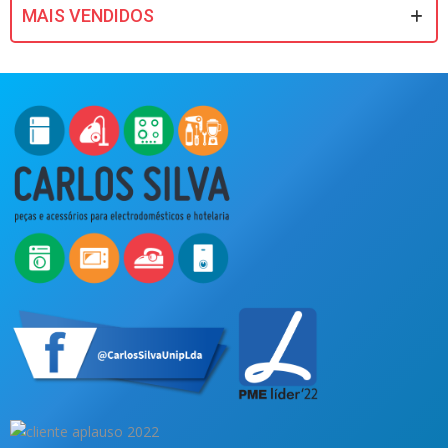
MAIS VENDIDOS