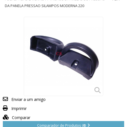
DA PANELA PRESSAO SILAMPOS MODERNA 220
Enviar a um amigo
Imprimir
Comparar
Comparador de Produtos (
0
)