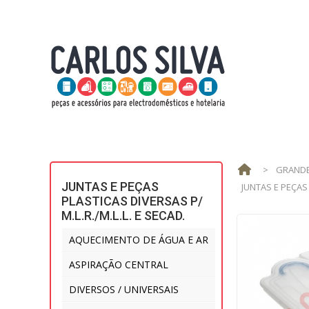
>
GRANDE
JUNTAS E PEÇAS
JUNTAS E PEÇAS 
PLASTICAS DIVERSAS P/
M.L.R./M.L.L. E SECAD.
AQUECIMENTO DE ÁGUA E AR
ASPIRAÇÃO CENTRAL
DIVERSOS / UNIVERSAIS