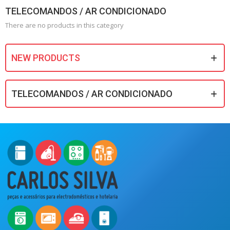
TELECOMANDOS / AR CONDICIONADO
There are no products in this category
NEW PRODUCTS
TELECOMANDOS / AR CONDICIONADO