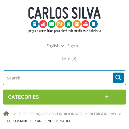
English
Sign in
Item
(0)
CATEGORIES
>
REFRIGERAÇÃO E AR CONDICIONADO
>
REFRIGERAÇÃO
>
TELECOMANDOS / AR CONDICIONADO