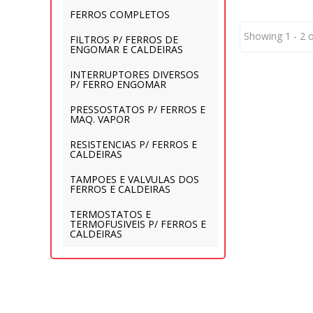
FERROS COMPLETOS
Showing 1 - 2 
FILTROS P/ FERROS DE
ENGOMAR E CALDEIRAS
INTERRUPTORES DIVERSOS
P/ FERRO ENGOMAR
PRESSOSTATOS P/ FERROS E
MAQ. VAPOR
RESISTENCIAS P/ FERROS E
CALDEIRAS
TAMPOES E VALVULAS DOS
FERROS E CALDEIRAS
TERMOSTATOS E
TERMOFUSIVEIS P/ FERROS E
CALDEIRAS