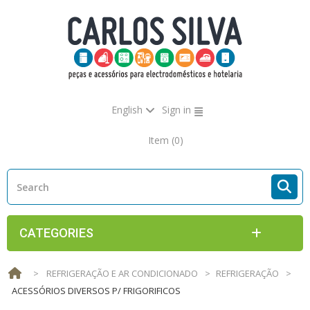
English
Sign in
Item
(0)
CATEGORIES
>
REFRIGERAÇÃO E AR CONDICIONADO
>
REFRIGERAÇÃO
>
ACESSÓRIOS DIVERSOS P/ FRIGORIFICOS