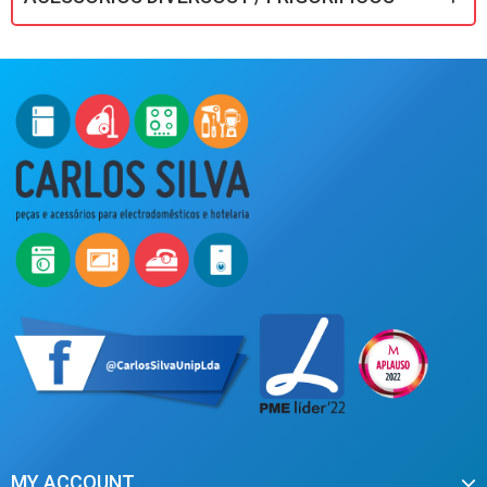
MY ACCOUNT