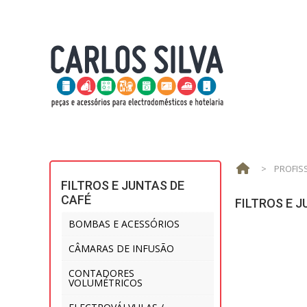
>
PROFIS
FILTROS E JUNTAS DE
CAFÉ
FILTROS E J
BOMBAS E ACESSÓRIOS
CÂMARAS DE INFUSÃO
CONTADORES
VOLUMÉTRICOS