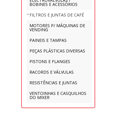
ELECTROVÁLVULAS /
BOBINES E ACESSÓRIOS
FILTROS E JUNTAS DE CAFÉ
MOTORES P/ MÁQUINAS DE
VENDING
PAINEIS E TAMPAS
PEÇAS PLÁSTICAS DIVERSAS
PISTONS E FLANGES
RACORDS E VÁLVULAS
RESISTÊNCIAS E JUNTAS
VENTOINHAS E CASQUILHOS
DO MIXER