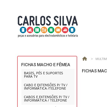
>
MULTIM
FICHAS MACHO E FÊMEA
FICHAS MAC
BASES, PÉS E SUPORTES
PARA TV
CABO E EXTENSÕES P/ TV /
INFORMÁTICA /TELEFONE
CABOS E EXTENSÕES P/ TV /
INFORMÁTICA / TELEFONE