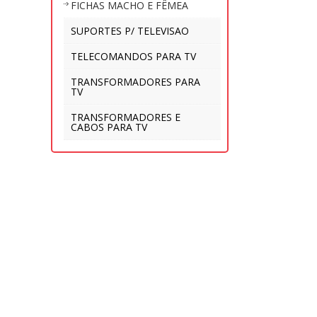
FICHAS MACHO E FÊMEA
SUPORTES P/ TELEVISAO
TELECOMANDOS PARA TV
TRANSFORMADORES PARA
TV
TRANSFORMADORES E
CABOS PARA TV