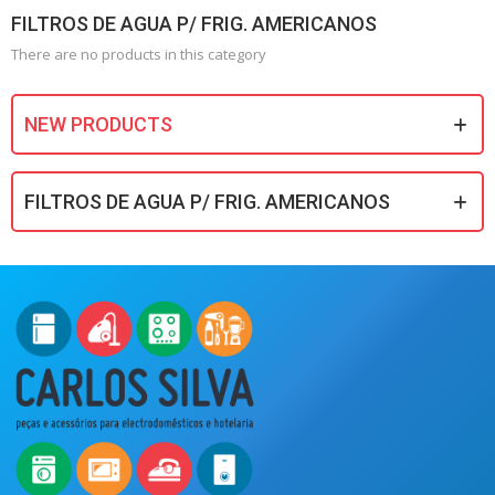
FILTROS DE AGUA P/ FRIG. AMERICANOS
There are no products in this category
NEW PRODUCTS
FILTROS DE AGUA P/ FRIG. AMERICANOS