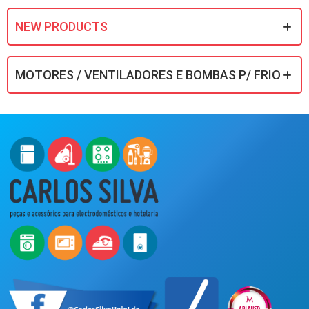
NEW PRODUCTS
MOTORES / VENTILADORES E BOMBAS P/ FRIO