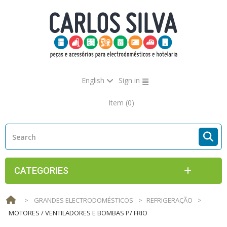
English
Sign in
Item
(0)
CATEGORIES
>
GRANDES ELECTRODOMÉSTICOS
>
REFRIGERAÇÃO
>
MOTORES / VENTILADORES E BOMBAS P/ FRIO