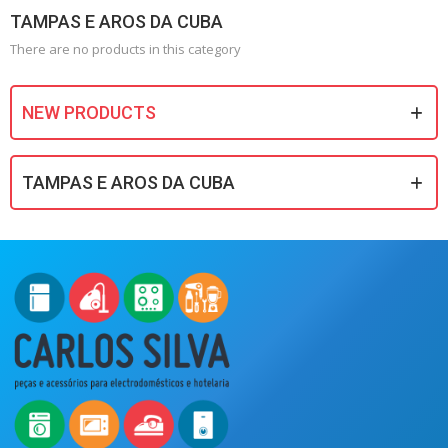
TAMPAS E AROS DA CUBA
There are no products in this category
NEW PRODUCTS
TAMPAS E AROS DA CUBA