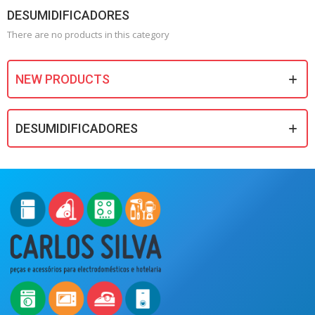
DESUMIDIFICADORES
There are no products in this category
NEW PRODUCTS
DESUMIDIFICADORES