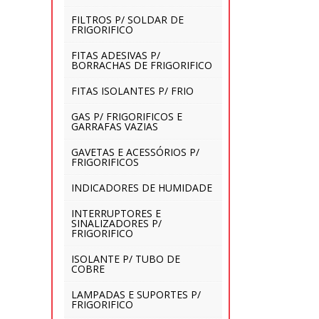
FILTROS P/ SOLDAR DE
FRIGORIFICO
FITAS ADESIVAS P/
BORRACHAS DE FRIGORIFICO
FITAS ISOLANTES P/ FRIO
GAS P/ FRIGORIFICOS E
GARRAFAS VAZIAS
GAVETAS E ACESSÓRIOS P/
FRIGORIFICOS
INDICADORES DE HUMIDADE
INTERRUPTORES E
SINALIZADORES P/
FRIGORIFICO
ISOLANTE P/ TUBO DE
COBRE
LAMPADAS E SUPORTES P/
FRIGORIFICO