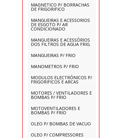
MAGNETICO P/ BORRACHAS
DE FRIGORIFICO
MANGUEIRAS E ACESSORIOS
DE ESGOTO P/ AR
CONDICIONADO
MANGUEIRAS E ACESSÓRIOS
DOS FILTROS DE AGUA FRIG.
MANGUEIRAS P/ FRIO
MANOMETROS P/ FRIO
MODULOS ELECTRÓNICOS P/
FRIGORIFICOS E ARCAS
MOTORES / VENTILADORES E
BOMBAS P/ FRIO
MOTOVENTILADORES E
BOMBAS P/ FRIO
OLEO P/ BOMBAS DE VACUO
OLEO P/ COMPRESSORES