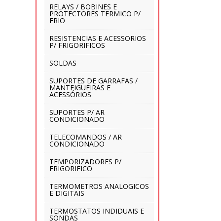
RELAYS / BOBINES E
PROTECTORES TERMICO P/
FRIO
RESISTENCIAS E ACESSORIOS
P/ FRIGORIFICOS
SOLDAS
SUPORTES DE GARRAFAS /
MANTEIGUEIRAS E
ACESSÓRIOS
SUPORTES P/ AR
CONDICIONADO
TELECOMANDOS / AR
CONDICIONADO
TEMPORIZADORES P/
FRIGORIFICO
TERMOMETROS ANALOGICOS
E DIGITAIS
TERMOSTATOS INDIDUAIS E
SONDAS