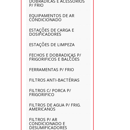
DOBRADICAS E ACESSORIOS
P/ FRIO
EQUIPAMENTOS DE AR
CONDICIONADO
ESTAÇÕES DE CARGA E
DOSIFICADORES
ESTAÇÕES DE LIMPEZA
FECHOS E DOBRADIÇAS P/
FRIGORIFICOS E BALCÕES
FERRAMENTAS P/ FRIO
FILTROS ANTI-BACTÉRIAS
FILTROS C/ PORCA P/
FRIGORIFICO
FILTROS DE AGUA P/ FRIG.
AMERICANOS
FILTROS P/ AR
CONDICIONADO E
DESUMIFICADORES