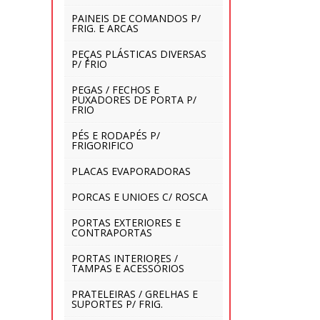
PAINEIS DE COMANDOS P/
FRIG. E ARCAS
PEÇAS PLÁSTICAS DIVERSAS
P/ FRIO
PEGAS / FECHOS E
PUXADORES DE PORTA P/
FRIO
PÉS E RODAPÉS P/
FRIGORIFICO
PLACAS EVAPORADORAS
PORCAS E UNIOES C/ ROSCA
PORTAS EXTERIORES E
CONTRAPORTAS
PORTAS INTERIORES /
TAMPAS E ACESSÓRIOS
PRATELEIRAS / GRELHAS E
SUPORTES P/ FRIG.