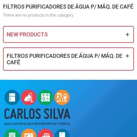
FILTROS PURIFICADORES DE ÁGUA P/ MÁQ. DE CAFÉ
There are no products in this category
NEW PRODUCTS
FILTROS PURIFICADORES DE ÁGUA P/ MÁQ. DE
CAFÉ