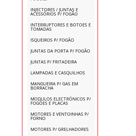
INJECTORES / JUNTAS E
ACESSÓRIOS P/ FOGÃO
INTERRUPTORES E BOTOES E
TOMADAS
ISQUEIROS P/ FOGÃO
JUNTAS DA PORTA P/ FOGÃO
JUNTAS P/ FRITADEIRA
LAMPADAS E CASQUILHOS
MANGUEIRA P/ GAS EM
BORRACHA
MODULOS ELECTRÓNICOS P/
FOGÕES E PLACAS
MOTORES E VENTOINHAS P/
FORNO
MOTORES P/ GRELHADORES