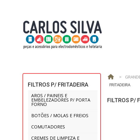
>
GRANDE
FILTROS P/ FRITADEIRA
FRITADEIRA
AROS / PAINEIS E
EMBELEZADORES P/ PORTA
FILTROS P/ 
FORNO
BOTÕES / MOLAS E FREIOS
COMUTADORES
CREMES DE LIMPEZA E