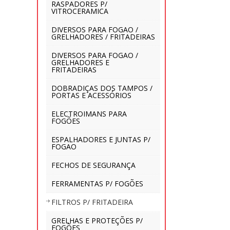
RASPADORES P/
VITROCERAMICA
DIVERSOS PARA FOGAO /
GRELHADORES / FRITADEIRAS
DIVERSOS PARA FOGAO /
GRELHADORES E
FRITADEIRAS
DOBRADIÇAS DOS TAMPOS /
PORTAS E ACESSÓRIOS
ELECTROIMANS PARA
FOGÕES
ESPALHADORES E JUNTAS P/
FOGAO
FECHOS DE SEGURANÇA
FERRAMENTAS P/ FOGÕES
FILTROS P/ FRITADEIRA
GRELHAS E PROTEÇÕES P/
FOGÕES