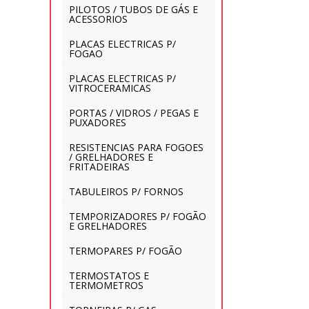
PILOTOS / TUBOS DE GÁS E
ACESSORIOS
PLACAS ELECTRICAS P/
FOGAO
PLACAS ELECTRICAS P/
VITROCERAMICAS
PORTAS / VIDROS / PEGAS E
PUXADORES
RESISTENCIAS PARA FOGOES
/ GRELHADORES E
FRITADEIRAS
TABULEIROS P/ FORNOS
TEMPORIZADORES P/ FOGÃO
E GRELHADORES
TERMOPARES P/ FOGÃO
TERMOSTATOS E
TERMOMETROS