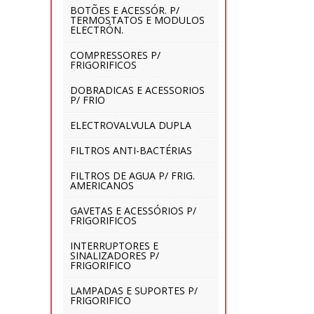
BOTÕES E ACESSÓR. P/
TERMOSTATOS E MODULOS
ELECTRÓN.
COMPRESSORES P/
FRIGORIFICOS
DOBRADICAS E ACESSORIOS
P/ FRIO
ELECTROVALVULA DUPLA
FILTROS ANTI-BACTÉRIAS
FILTROS DE AGUA P/ FRIG.
AMERICANOS
GAVETAS E ACESSÓRIOS P/
FRIGORIFICOS
INTERRUPTORES E
SINALIZADORES P/
FRIGORIFICO
LAMPADAS E SUPORTES P/
FRIGORIFICO