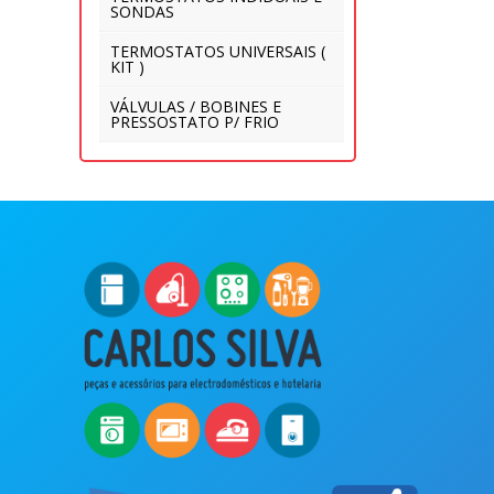
SONDAS
TERMOSTATOS UNIVERSAIS (
KIT )
VÁLVULAS / BOBINES E
PRESSOSTATO P/ FRIO