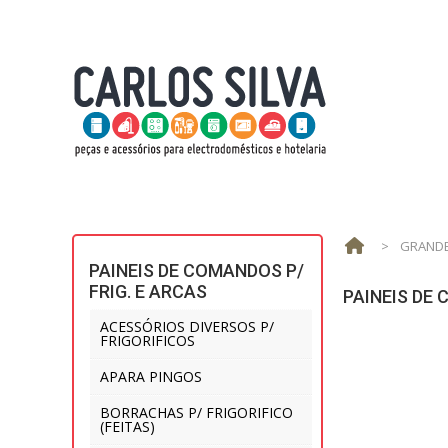
>
GRANDE
PAINEIS DE COMANDOS P/
FRIG. E ARCAS
PAINEIS DE 
ACESSÓRIOS DIVERSOS P/
FRIGORIFICOS
APARA PINGOS
BORRACHAS P/ FRIGORIFICO
(FEITAS)