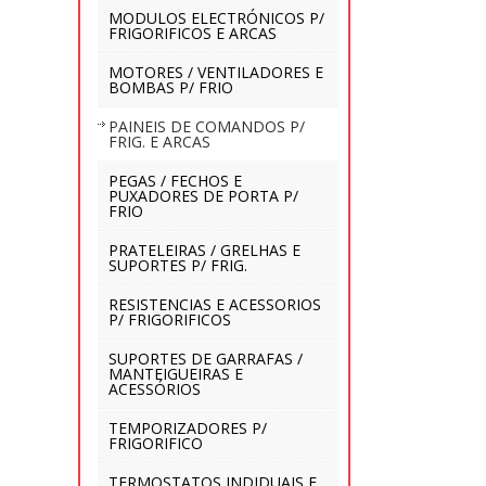
MODULOS ELECTRÓNICOS P/
FRIGORIFICOS E ARCAS
MOTORES / VENTILADORES E
BOMBAS P/ FRIO
PAINEIS DE COMANDOS P/
FRIG. E ARCAS
PEGAS / FECHOS E
PUXADORES DE PORTA P/
FRIO
PRATELEIRAS / GRELHAS E
SUPORTES P/ FRIG.
RESISTENCIAS E ACESSORIOS
P/ FRIGORIFICOS
SUPORTES DE GARRAFAS /
MANTEIGUEIRAS E
ACESSÓRIOS
TEMPORIZADORES P/
FRIGORIFICO
TERMOSTATOS INDIDUAIS E