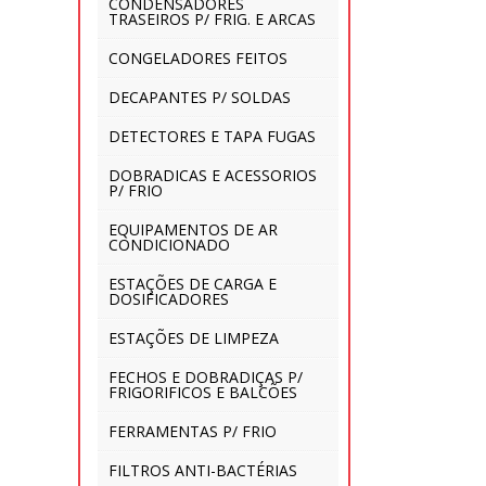
CONDENSADORES
TRASEIROS P/ FRIG. E ARCAS
CONGELADORES FEITOS
DECAPANTES P/ SOLDAS
DETECTORES E TAPA FUGAS
DOBRADICAS E ACESSORIOS
P/ FRIO
EQUIPAMENTOS DE AR
CONDICIONADO
ESTAÇÕES DE CARGA E
DOSIFICADORES
ESTAÇÕES DE LIMPEZA
FECHOS E DOBRADIÇAS P/
FRIGORIFICOS E BALCÕES
FERRAMENTAS P/ FRIO
FILTROS ANTI-BACTÉRIAS