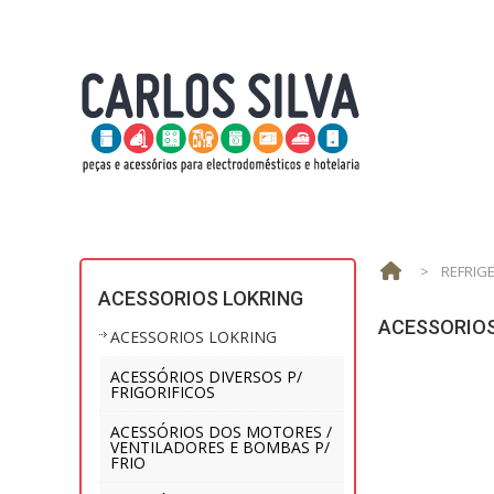
>
REFRIG
ACESSORIOS LOKRING
ACESSORIOS
ACESSORIOS LOKRING
ACESSÓRIOS DIVERSOS P/
FRIGORIFICOS
ACESSÓRIOS DOS MOTORES /
VENTILADORES E BOMBAS P/
FRIO