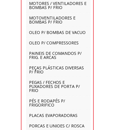
MOTORES / VENTILADORES E
BOMBAS P/ FRIO
MOTOVENTILADORES E
BOMBAS P/ FRIO
OLEO P/ BOMBAS DE VACUO
OLEO P/ COMPRESSORES
PAINEIS DE COMANDOS P/
FRIG. E ARCAS
PEÇAS PLÁSTICAS DIVERSAS
P/ FRIO
PEGAS / FECHOS E
PUXADORES DE PORTA P/
FRIO
PÉS E RODAPÉS P/
FRIGORIFICO
PLACAS EVAPORADORAS
PORCAS E UNIOES C/ ROSCA