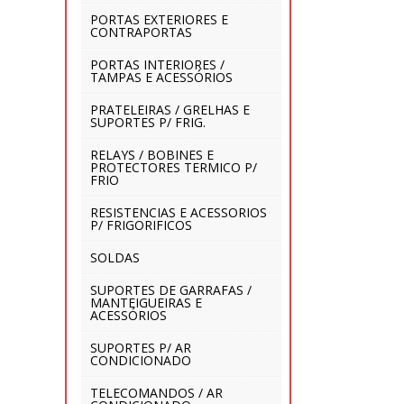
PORTAS EXTERIORES E
CONTRAPORTAS
PORTAS INTERIORES /
TAMPAS E ACESSÓRIOS
PRATELEIRAS / GRELHAS E
SUPORTES P/ FRIG.
RELAYS / BOBINES E
PROTECTORES TERMICO P/
FRIO
RESISTENCIAS E ACESSORIOS
P/ FRIGORIFICOS
SOLDAS
SUPORTES DE GARRAFAS /
MANTEIGUEIRAS E
ACESSÓRIOS
SUPORTES P/ AR
CONDICIONADO
TELECOMANDOS / AR