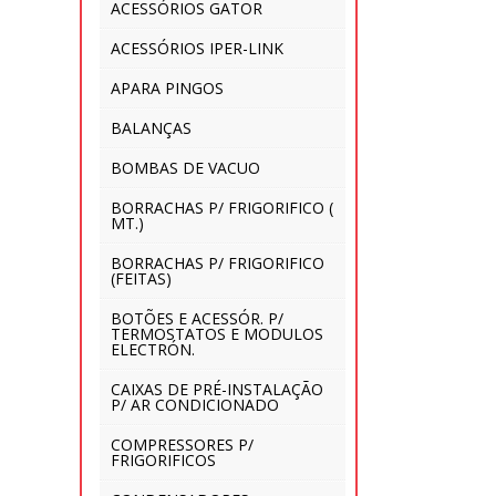
ACESSÓRIOS GATOR
ACESSÓRIOS IPER-LINK
APARA PINGOS
BALANÇAS
BOMBAS DE VACUO
BORRACHAS P/ FRIGORIFICO (
MT.)
BORRACHAS P/ FRIGORIFICO
(FEITAS)
BOTÕES E ACESSÓR. P/
TERMOSTATOS E MODULOS
ELECTRÓN.
CAIXAS DE PRÉ-INSTALAÇÃO
P/ AR CONDICIONADO
COMPRESSORES P/
FRIGORIFICOS