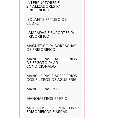
INTERRUPTORES E
SINALIZADORES P/
FRIGORIFICO
ISOLANTE P/ TUBO DE
COBRE
LAMPADAS E SUPORTES P/
FRIGORIFICO
MAGNETICO P/ BORRACHAS
DE FRIGORIFICO
MANGUEIRAS E ACESSORIOS
DE ESGOTO P/ AR
CONDICIONADO
MANGUEIRAS E ACESSÓRIOS
DOS FILTROS DE AGUA FRIG.
MANGUEIRAS P/ FRIO
MANOMETROS P/ FRIO
MODULOS ELECTRÓNICOS P/
FRIGORIFICOS E ARCAS