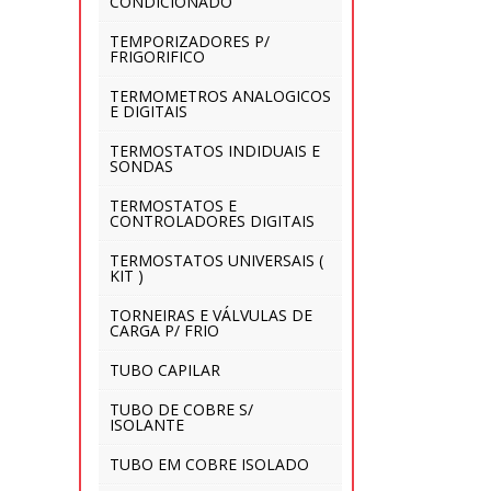
CONDICIONADO
TEMPORIZADORES P/
FRIGORIFICO
TERMOMETROS ANALOGICOS
E DIGITAIS
TERMOSTATOS INDIDUAIS E
SONDAS
TERMOSTATOS E
CONTROLADORES DIGITAIS
TERMOSTATOS UNIVERSAIS (
KIT )
TORNEIRAS E VÁLVULAS DE
CARGA P/ FRIO
TUBO CAPILAR
TUBO DE COBRE S/
ISOLANTE
TUBO EM COBRE ISOLADO