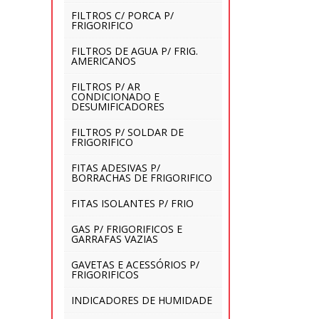
FILTROS C/ PORCA P/
FRIGORIFICO
FILTROS DE AGUA P/ FRIG.
AMERICANOS
FILTROS P/ AR
CONDICIONADO E
DESUMIFICADORES
FILTROS P/ SOLDAR DE
FRIGORIFICO
FITAS ADESIVAS P/
BORRACHAS DE FRIGORIFICO
FITAS ISOLANTES P/ FRIO
GAS P/ FRIGORIFICOS E
GARRAFAS VAZIAS
GAVETAS E ACESSÓRIOS P/
FRIGORIFICOS
INDICADORES DE HUMIDADE