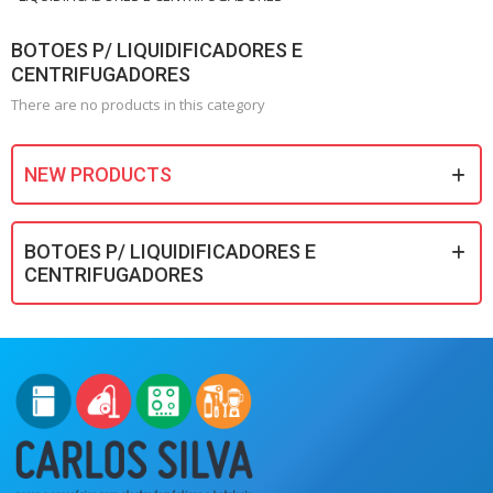
BOTOES P/ LIQUIDIFICADORES E
CENTRIFUGADORES
There are no products in this category
NEW PRODUCTS
BOTOES P/ LIQUIDIFICADORES E
CENTRIFUGADORES