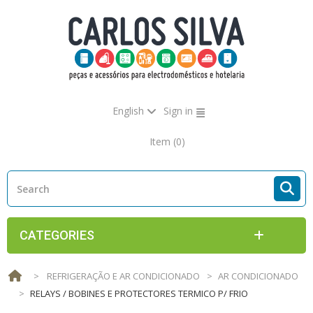
English
Sign in
Item
(0)
CATEGORIES
>
REFRIGERAÇÃO E AR CONDICIONADO
>
AR CONDICIONADO
>
RELAYS / BOBINES E PROTECTORES TERMICO P/ FRIO