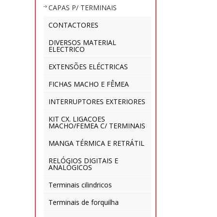
CAPAS P/ TERMINAIS
CONTACTORES
DIVERSOS MATERIAL
ELECTRICO
EXTENSÕES ELÉCTRICAS
FICHAS MACHO E FÊMEA
INTERRUPTORES EXTERIORES
KIT CX. LIGACOES
MACHO/FEMEA C/ TERMINAIS
MANGA TÉRMICA E RETRÁTIL
RELÓGIOS DIGITAIS E
ANALÓGICOS
Terminais cilindricos
Terminais de forquilha