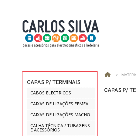
>
MATERI
CAPAS P/ TERMINAIS
CAPAS P/ T
CABOS ELECTRICOS
CAIXAS DE LIGAÇÕES FEMEA
CAIXAS DE LIGAÇÕES MACHO
CALHA TÉCNICA / TUBAGENS
E ACESSÓRIOS