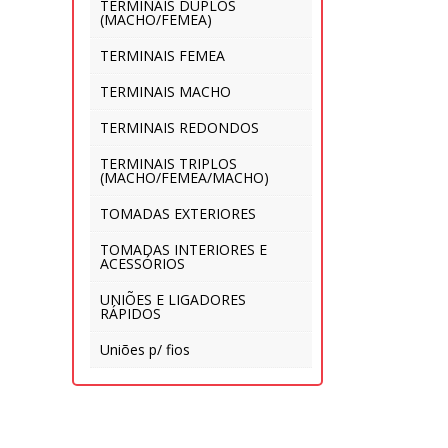
TERMINAIS DUPLOS
(MACHO/FEMEA)
TERMINAIS FEMEA
TERMINAIS MACHO
TERMINAIS REDONDOS
TERMINAIS TRIPLOS
(MACHO/FEMEA/MACHO)
TOMADAS EXTERIORES
TOMADAS INTERIORES E
ACESSÓRIOS
UNIÕES E LIGADORES
RÁPIDOS
Uniões p/ fios