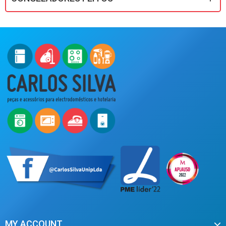
MY ACCOUNT