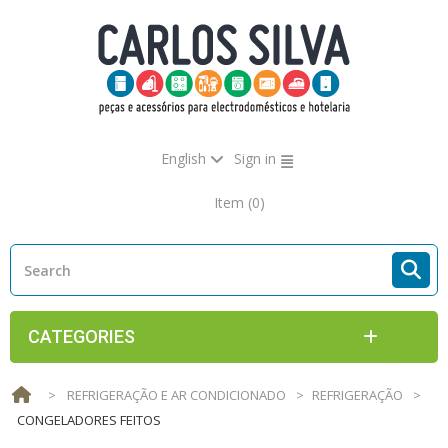
English
Sign in
Item
(0)
CATEGORIES
>
REFRIGERAÇÃO E AR CONDICIONADO
>
REFRIGERAÇÃO
>
CONGELADORES FEITOS