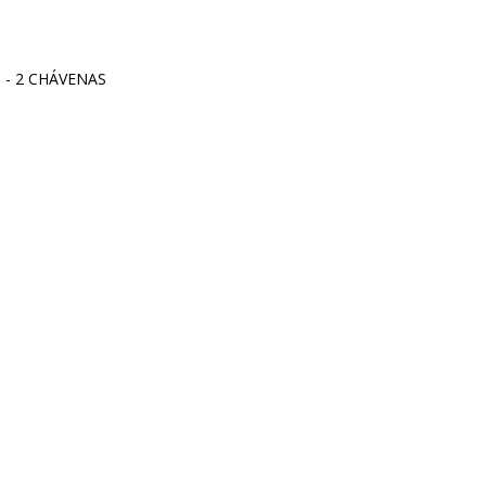
 - 2 CHÁVENAS