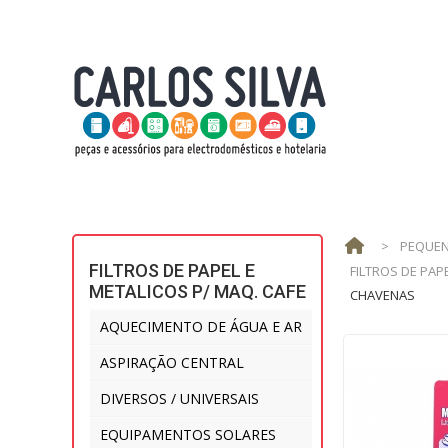
>
PEQUEN
FILTROS DE PAPEL E
FILTROS DE PAP
METALICOS P/ MAQ. CAFE
CHAVENAS
AQUECIMENTO DE ÁGUA E AR
ASPIRAÇÃO CENTRAL
DIVERSOS / UNIVERSAIS
EQUIPAMENTOS SOLARES