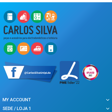
MY ACCOUNT
SEDE / LOJA 1