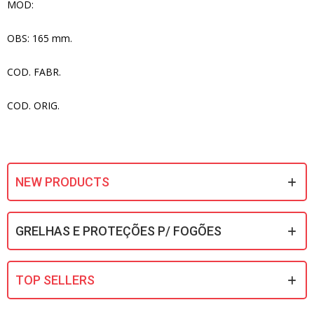
MOD:
OBS: 165 mm.
COD. FABR.
COD. ORIG.
NEW PRODUCTS
GRELHAS E PROTEÇÕES P/ FOGÕES
TOP SELLERS